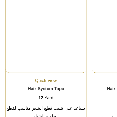
Quick view
Hair System Tape
Hair
12 Yard
يساعد على تثبيت قطع الشعر مناسب لقطع
الجلد و الشبك