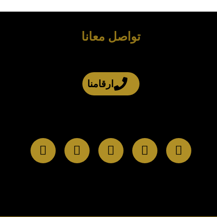
تواصل معانا
ارقامنا