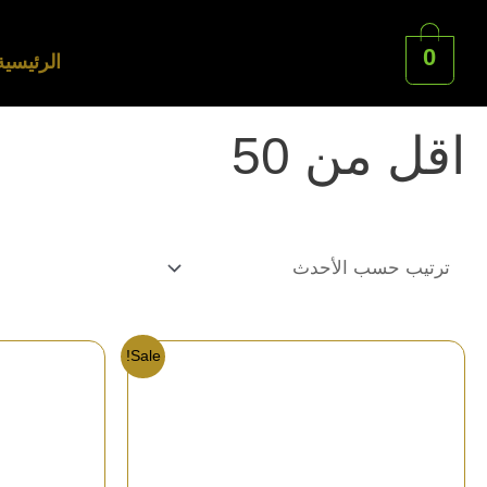
0
الرئيسية
الرئيسية
/
منتجات اقل من
/ اقل من 50
اقل من 50
Sale!