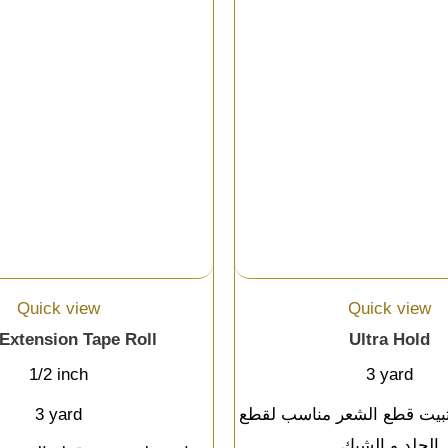
Quick view
Quick view
 Extension Tape Roll
Ultra Hold
1/2 inch
3 yard
بيت قطع الشعر مناسب لقطع
3 yard
الجلد و الشبك