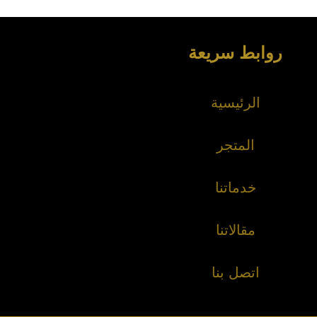
روابط سريعة
الرئيسية
المتجر
خدماتنا
مقالاتنا
اتصل بنا