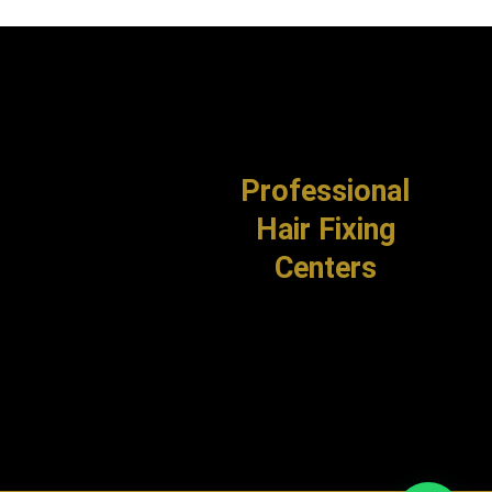
Professional
Hair Fixing
Centers