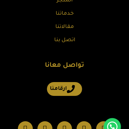
المتجر
خدماتنا
مقالاتنا
اتصل بنا
تواصل معانا
ارقامنا