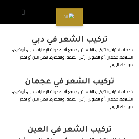
AR
تركيب الشعر في دبي
خدمات احترافية لتركيب الشعر في جميع أنحاء دولة الإمارات. دبي، أبوظبي،
الشارقة، عجمان، أم القيوين، رأس الخيمة، والفجيرة. اتصل الآن أو احجز
موعدك اليوم
تركيب الشعر في عجمان
خدمات احترافية لتركيب الشعر في جميع أنحاء دولة الإمارات. دبي، أبوظبي،
الشارقة، عجمان، أم القيوين، رأس الخيمة، والفجيرة. اتصل الآن أو احجز
موعدك اليوم
تركيب الشعر في العين