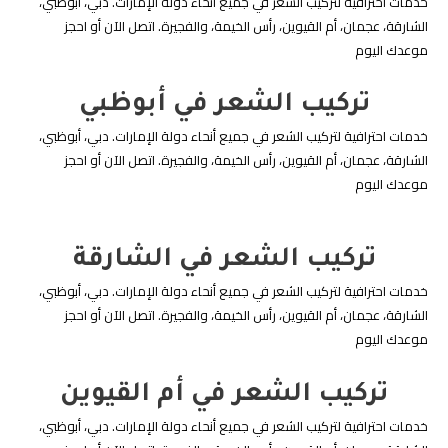
خدمات احترافية لتركيب الشعر في جميع أنحاء دولة الإمارات. دبي، أبوظبي،
الشارقة، عجمان، أم القيوين، رأس الخيمة، والفجيرة. اتصل الآن أو احجز
موعدك اليوم
تركيب الشعر في أبوظبي
خدمات احترافية لتركيب الشعر في جميع أنحاء دولة الإمارات. دبي، أبوظبي،
الشارقة، عجمان، أم القيوين، رأس الخيمة، والفجيرة. اتصل الآن أو احجز
موعدك اليوم
تركيب الشعر في الشارقة
خدمات احترافية لتركيب الشعر في جميع أنحاء دولة الإمارات. دبي، أبوظبي،
الشارقة، عجمان، أم القيوين، رأس الخيمة، والفجيرة. اتصل الآن أو احجز
موعدك اليوم
تركيب الشعر في أم القيوين
خدمات احترافية لتركيب الشعر في جميع أنحاء دولة الإمارات. دبي، أبوظبي،