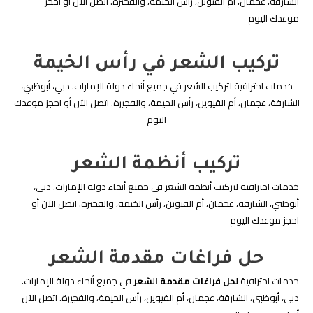
الشارقة، عجمان، أم القيوين، رأس الخيمة، والفجيرة. اتصل الآن أو احجز
موعدك اليوم
تركيب الشعر في رأس الخيمة
خدمات احترافية لتركيب الشعر في جميع أنحاء دولة الإمارات. دبي، أبوظبي،
الشارقة، عجمان، أم القيوين، رأس الخيمة، والفجيرة. اتصل الآن أو احجز موعدك
اليوم
تركيب أنظمة الشعر
خدمات احترافية لتركيب أنظمة الشعر في جميع أنحاء دولة الإمارات. دبي،
أبوظبي، الشارقة، عجمان، أم القيوين، رأس الخيمة، والفجيرة. اتصل الآن أو
احجز موعدك اليوم
حل فراغات مقدمة الشعر
خدمات احترافية
لحل فراغات مقدمة الشعر
في جميع أنحاء دولة الإمارات.
دبي، أبوظبي، الشارقة، عجمان، أم القيوين، رأس الخيمة، والفجيرة. اتصل الآن