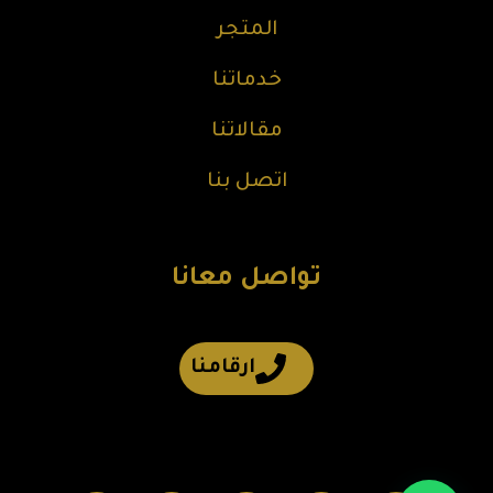
المتجر
خدماتنا
مقالاتنا
اتصل بنا
تواصل معانا
ارقامنا