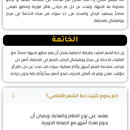
ملحوظ عند الجبهة، وتبحث عن حل غير جراحي بنتائج فورية ومظهر طبيعي
تماماً. يستفيد الرجال والنساء على حد سواء من هذه الخدمة في مركز
بروفيشنال بالشارقة.
​الخاتمة
​إن خط الشعر المثبت بطريقة احترافية يمكن أن يغير مظهر الجبهة تماماً. مع
التقنيات الحديثة في مركز بروفيشنال لتركيب الشعر في الشارقة، أصبح حل
فراغات مقدمة الشعر أسهل وأكثر فعالية. سواء كنت تبحث عن حل دائم أو
مؤقت، فنحن نوفر لك أفضل الخيارات لتبدو أصغر سناً وأكثر ثقة بدون جراحة.
كم يدوم تثبيت خط الشعر الأمامي؟
يعتمد على نوع النظام والعناية، ويمكن أن
يدوم لعدة أشهر مع الصيانة الدورية.