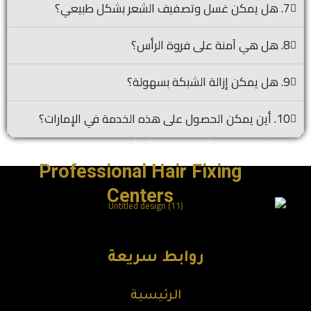
7. هل يمكن غسل وتصفيف الشعر بشكل طبيعي؟
8. هل هي آمنة على فروة الرأس؟
9. هل يمكن إزالة الشبكة بسهولة؟
10. أين يمكن الحصول على هذه الخدمة في الإمارات؟
نعم، تعتبر آمنة ولا تسبب أي ضرر لفروة الرأس أو الشعر الطبيعي.
Professional Hair Fixing
Centers
روابط سريعة
الرئيسية