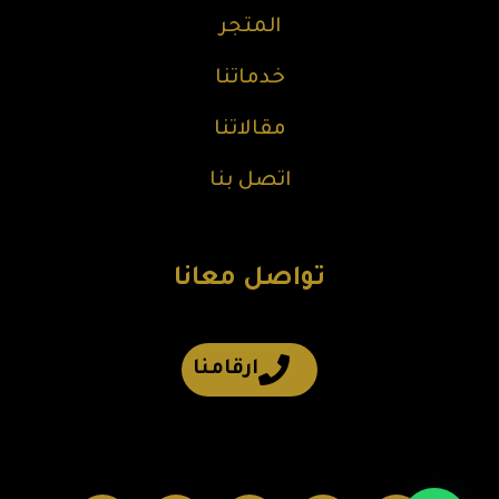
المتجر
خدماتنا
مقالاتنا
اتصل بنا
تواصل معانا
ارقامنا