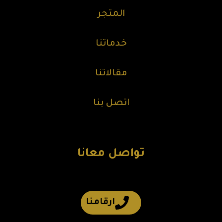
المتجر
خدماتنا
مقالاتنا
اتصل بنا
تواصل معانا
ارقامنا