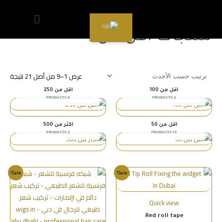
الرئيسية
/ منتجات اقل من
AR
منتجات اقل من
عرض 1–9 من أصل 21 نتيجة
اقل من 100
اقل من 250
4 PRODUCTS
2 PRODUCTS
اقل من 50
اكثر من 500
2 PRODUCTS
13 PRODUCTS
Sale!
Sale!
Quick view
Red roll tape