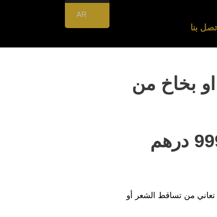
AR
تصل بنا
بلسم او بخاخ من
 تعاني من تساقط الشعر أو