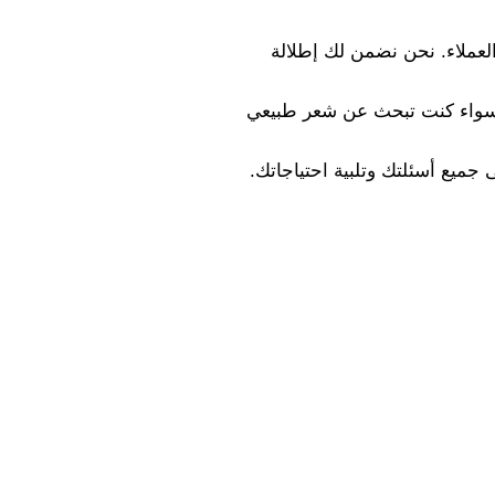
لعملاء. نحن نضمن لك إطلالة
ك. سواء كنت تبحث عن شعر طبيعي
جميع أسئلتك وتلبية احتياجاتك.