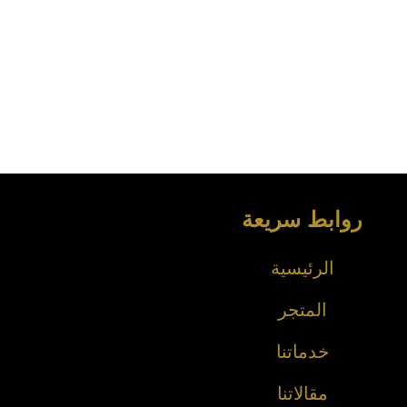
روابط سريعة
الرئيسية
المتجر
خدماتنا
مقالاتنا